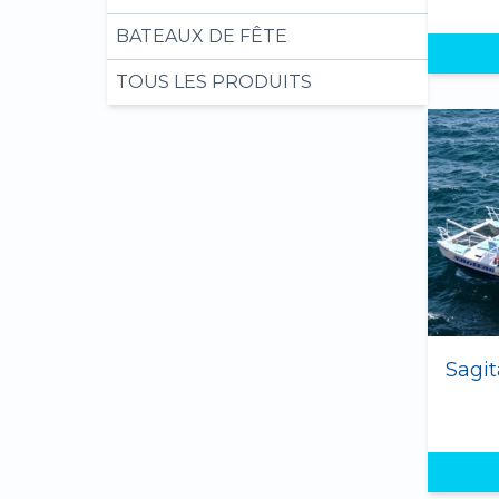
BATEAUX DE FÊTE
TOUS LES PRODUITS