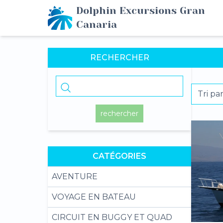
Dolphin Excursions Gran
Canaria
RECHERCHER
rechercher
CATÉGORIES
AVENTURE
VOYAGE EN BATEAU
CIRCUIT EN BUGGY ET QUAD