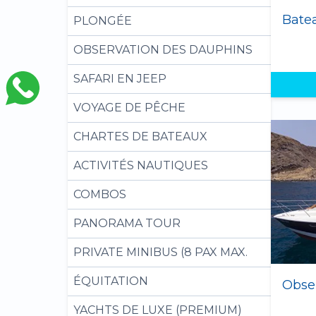
PLONGÉE
OBSERVATION DES DAUPHINS
SAFARI EN JEEP
VOYAGE DE PÊCHE
CHARTES DE BATEAUX
ACTIVITÉS NAUTIQUES
COMBOS
PANORAMA TOUR
PRIVATE MINIBUS (8 PAX MAX.
ÉQUITATION
YACHTS DE LUXE (PREMIUM)