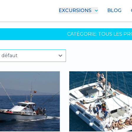
EXCURSIONS
BLOG
CATÉGORIE:
TOUS LES PR