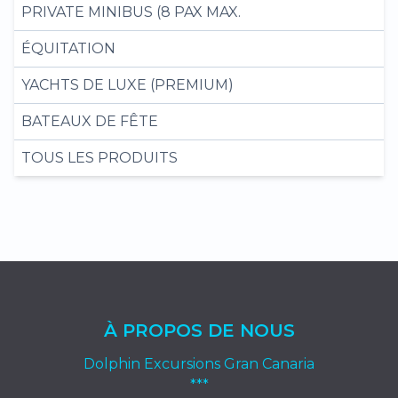
PRIVATE MINIBUS (8 PAX MAX.
ÉQUITATION
YACHTS DE LUXE (PREMIUM)
BATEAUX DE FÊTE
TOUS LES PRODUITS
À PROPOS DE NOUS
Dolphin Excursions Gran Canaria
***