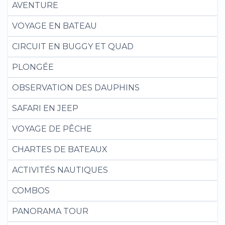
AVENTURE
VOYAGE EN BATEAU
CIRCUIT EN BUGGY ET QUAD
PLONGÉE
OBSERVATION DES DAUPHINS
SAFARI EN JEEP
VOYAGE DE PÊCHE
CHARTES DE BATEAUX
ACTIVITÉS NAUTIQUES
COMBOS
PANORAMA TOUR