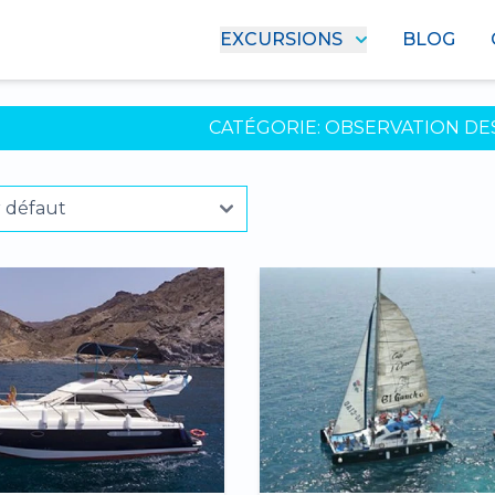
EXCURSIONS
BLOG
CATÉGORIE:
OBSERVATION DE