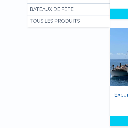
BATEAUX DE FÊTE
TOUS LES PRODUITS