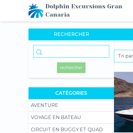
Dolphin Excursions Gran
Canaria
RECHERCHER
rechercher
CATÉGORIES
AVENTURE
VOYAGE EN BATEAU
CIRCUIT EN BUGGY ET QUAD