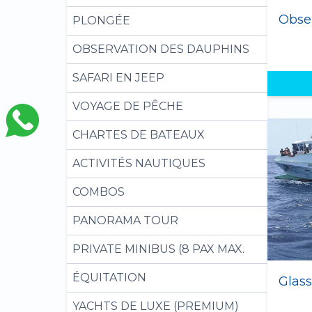
PLONGÉE
OBSERVATION DES DAUPHINS
SAFARI EN JEEP
VOYAGE DE PÊCHE
CHARTES DE BATEAUX
ACTIVITÉS NAUTIQUES
COMBOS
PANORAMA TOUR
PRIVATE MINIBUS (8 PAX MAX.
ÉQUITATION
YACHTS DE LUXE (PREMIUM)