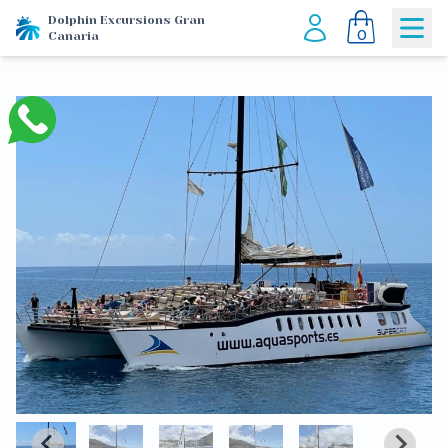
Dolphin Excursions Gran
0
Canaria