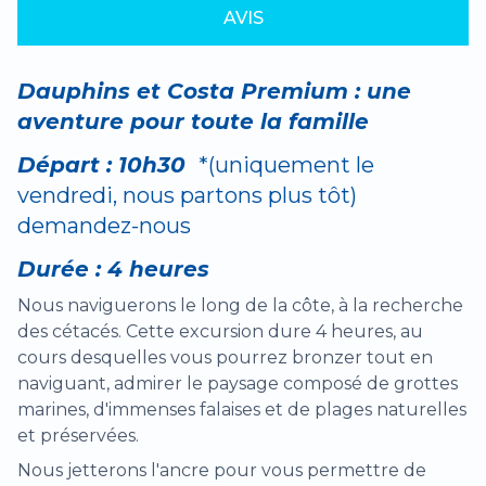
AVIS
Dauphins et Costa Premium : une
aventure pour toute la famille
Départ : 10h30
*(uniquement le
vendredi, nous partons plus tôt)
demandez-nous
Durée : 4 heures
Nous naviguerons le long de la côte, à la recherche
des cétacés. Cette excursion dure 4 heures, au
cours desquelles vous pourrez bronzer tout en
naviguant, admirer le paysage composé de grottes
marines, d'immenses falaises et de plages naturelles
et préservées.
Nous jetterons l'ancre pour vous permettre de