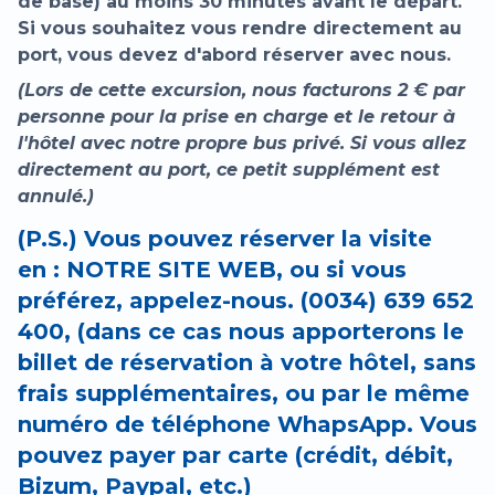
de base) au moins 30 minutes avant le départ.
Si vous souhaitez vous rendre directement au
port, vous devez d'abord réserver avec nous.
(Lors de cette excursion, nous facturons 2 € par
personne pour la prise en charge et le retour à
l'hôtel avec notre propre bus privé. Si vous allez
directement au port, ce petit supplément est
annulé.)
(P.S.) Vous pouvez réserver la visite
en : NOTRE SITE WEB, ou si vous
préférez, appelez-nous. (0034) 639 652
400, (dans ce cas nous apporterons le
billet de réservation à votre hôtel, sans
frais supplémentaires, ou par le même
numéro de téléphone WhapsApp. Vous
pouvez payer par carte (crédit, débit,
Bizum, Paypal, etc.)