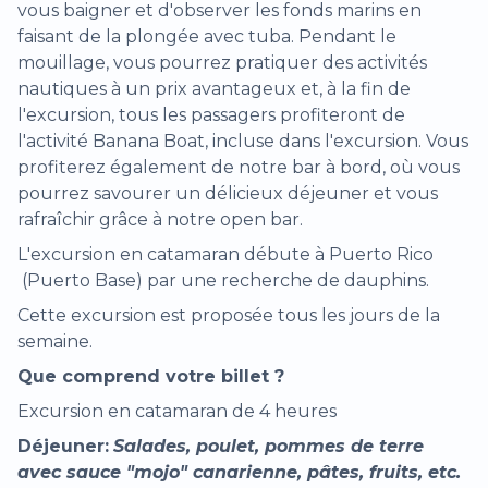
vous baigner et d'observer les fonds marins en
faisant de la plongée avec tuba. Pendant le
mouillage, vous pourrez pratiquer des activités
nautiques à un prix avantageux et, à la fin de
l'excursion, tous les passagers profiteront de
l'activité Banana Boat, incluse dans l'excursion. Vous
profiterez également de notre bar à bord, où vous
pourrez savourer un délicieux déjeuner et vous
rafraîchir grâce à notre open bar.
L'excursion en catamaran débute à Puerto Rico
(Puerto Base) par une recherche de dauphins.
Cette excursion est proposée tous les jours de la
semaine.
Que comprend votre billet ?
Excursion en catamaran de 4 heures
Déjeuner:
Salades, poulet, pommes de terre
avec sauce "mojo" canarienne, pâtes, fruits, etc.