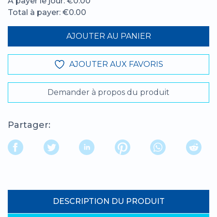
À payer le jour: €0.00
Total à payer: €0.00
AJOUTER AU PANIER
AJOUTER AUX FAVORIS
Demander à propos du produit
Partager:
DESCRIPTION DU PRODUIT