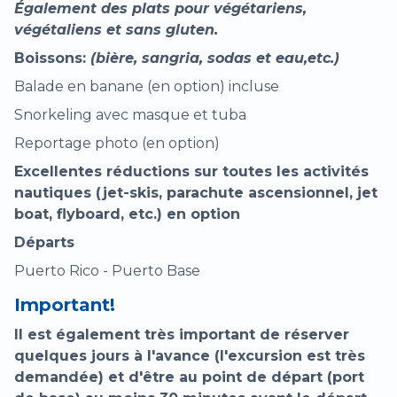
Également des plats pour végétariens,
végétaliens et sans gluten.
Boissons:
(bière, sangria, sodas et eau,etc.)
Balade en banane (en option) incluse
Snorkeling avec masque et tuba
Reportage photo (en option)
Excellentes réductions sur toutes les activités
nautiques (jet-skis, parachute ascensionnel, jet
boat, flyboard, etc.) en option
Départs
Puerto Rico - Puerto Base
Important!
Il est également très important de réserver
quelques jours à l'avance (l'excursion est très
demandée) et d'être au point de départ (port