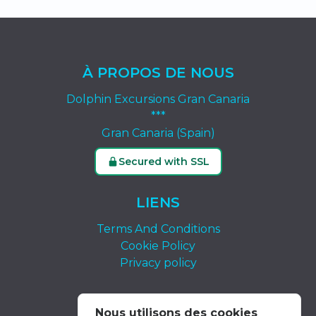
À PROPOS DE NOUS
Dolphin Excursions Gran Canaria
***
Gran Canaria (Spain)
Secured with SSL
LIENS
Terms And Conditions
Cookie Policy
Privacy policy
CONTACTEZ-NOUS
Nous utilisons des cookies