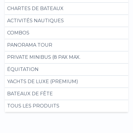
CHARTES DE BATEAUX
ACTIVITÉS NAUTIQUES
COMBOS
PANORAMA TOUR
PRIVATE MINIBUS (8 PAX MAX.
ÉQUITATION
YACHTS DE LUXE (PREMIUM)
BATEAUX DE FÊTE
TOUS LES PRODUITS