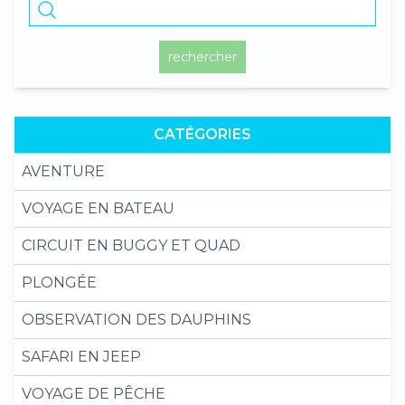
rechercher
CATÉGORIES
AVENTURE
VOYAGE EN BATEAU
CIRCUIT EN BUGGY ET QUAD
PLONGÉE
OBSERVATION DES DAUPHINS
SAFARI EN JEEP
VOYAGE DE PÊCHE