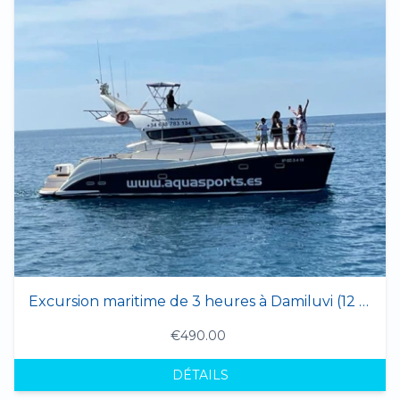
Excursion maritime de 3 heures à Damiluvi (12 personnes max.)
€490.00
DÉTAILS