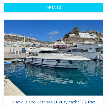
DÉTAILS
Magic Island - Private Luxury Yacht 1-12 Pax