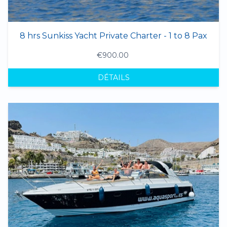
8 hrs Sunkiss Yacht Private Charter - 1 to 8 Pax
€900.00
DÉTAILS