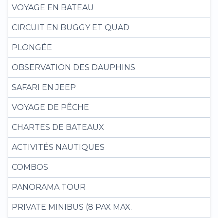
VOYAGE EN BATEAU
CIRCUIT EN BUGGY ET QUAD
PLONGÉE
OBSERVATION DES DAUPHINS
SAFARI EN JEEP
VOYAGE DE PÊCHE
CHARTES DE BATEAUX
ACTIVITÉS NAUTIQUES
COMBOS
PANORAMA TOUR
PRIVATE MINIBUS (8 PAX MAX.