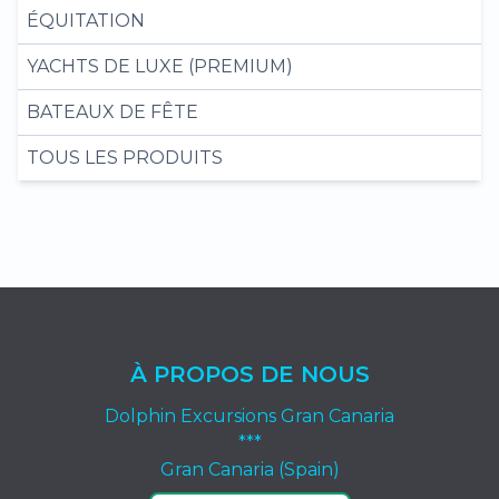
ÉQUITATION
YACHTS DE LUXE (PREMIUM)
BATEAUX DE FÊTE
TOUS LES PRODUITS
À PROPOS DE NOUS
Dolphin Excursions Gran Canaria
***
Gran Canaria (Spain)