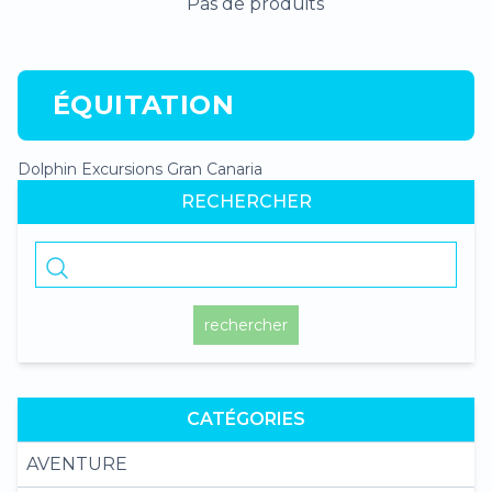
Pas de produits
ÉQUITATION
Dolphin Excursions Gran Canaria
RECHERCHER
rechercher
CATÉGORIES
AVENTURE