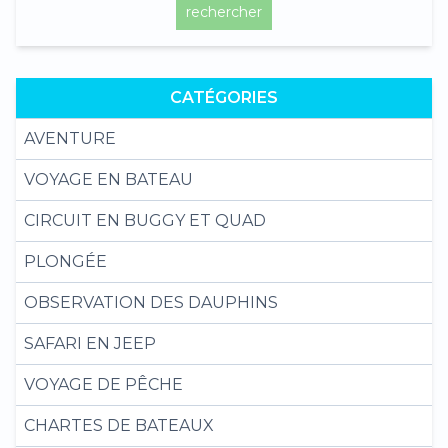
rechercher
CATÉGORIES
AVENTURE
VOYAGE EN BATEAU
CIRCUIT EN BUGGY ET QUAD
PLONGÉE
OBSERVATION DES DAUPHINS
SAFARI EN JEEP
VOYAGE DE PÊCHE
CHARTES DE BATEAUX