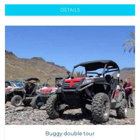
DÉTAILS
Buggy double tour