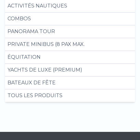
ACTIVITÉS NAUTIQUES
COMBOS
PANORAMA TOUR
PRIVATE MINIBUS (8 PAX MAX.
ÉQUITATION
YACHTS DE LUXE (PREMIUM)
BATEAUX DE FÊTE
TOUS LES PRODUITS