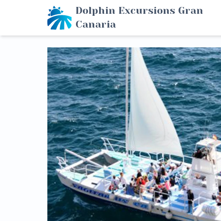
Dolphin Excursions Gran
Canaria