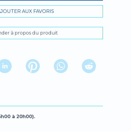
AJOUTER AUX FAVORIS
er à propos du produit
5h00 à 20h00).