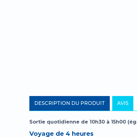
DESCRIPTION DU PRODUIT
AVIS
Sortie quotidienne de 10h30 à 15h00 (éga
Voyage de 4 heures