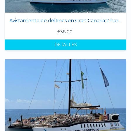
Avistamiento de delfines en Gran Canaria 2 horas
€38.00
DETALLES