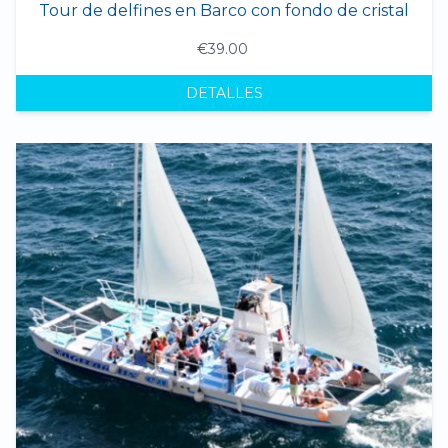
Tour de delfines en Barco con fondo de cristal
€39.00
DETALLES