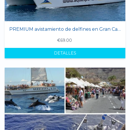
PREMIUM avistamiento de delfines en Gran Canaria - 4 horas
€69.00
DETALLES