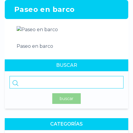
Paseo en barco
Paseo en barco
BUSCAR
buscar
CATEGORÍAS