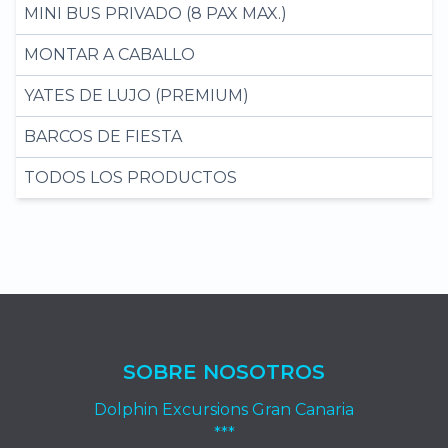
MINI BUS PRIVADO (8 PAX MAX.)
MONTAR A CABALLO
YATES DE LUJO (PREMIUM)
BARCOS DE FIESTA
TODOS LOS PRODUCTOS
SOBRE NOSOTROS
Dolphin Excursions Gran Canaria
***