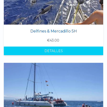
Delfines & Mercadillo 5H
€43.00
DETALLES