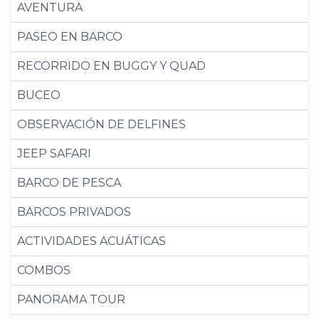
AVENTURA
PASEO EN BARCO
RECORRIDO EN BUGGY Y QUAD
BUCEO
OBSERVACIÓN DE DELFINES
JEEP SAFARI
BARCO DE PESCA
BARCOS PRIVADOS
ACTIVIDADES ACUÁTICAS
COMBOS
PANORAMA TOUR