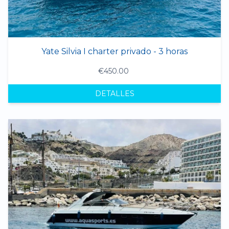
Yate Silvia I charter privado - 3 horas
€450.00
DETALLES