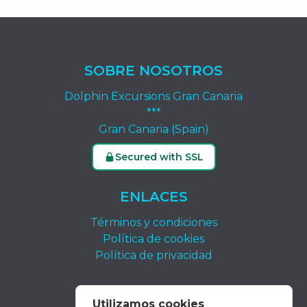
SOBRE NOSOTROS
Dolphin Excursions Gran Canaria
***
Gran Canaria (Spain)
Secured with SSL
ENLACES
Términos y condiciones
Política de cookies
Política de privacidad
CONTACTO
Utilizamos cookies