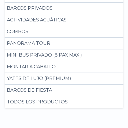
BARCOS PRIVADOS
ACTIVIDADES ACUÁTICAS
COMBOS
PANORAMA TOUR
MINI BUS PRIVADO (8 PAX MAX.)
MONTAR A CABALLO
YATES DE LUJO (PREMIUM)
BARCOS DE FIESTA
TODOS LOS PRODUCTOS