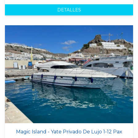
DETALLES
Magic Island - Yate Privado De Lujo 1-12 Pax