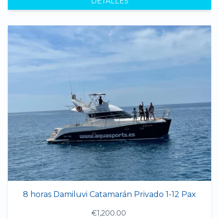
DETALLES
8 horas Damiluvi Catamarán Privado 1-12 Pax
€1,200.00