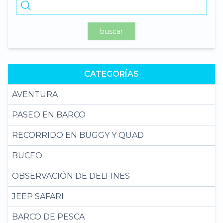
buscar
CATEGORÍAS
AVENTURA
PASEO EN BARCO
RECORRIDO EN BUGGY Y QUAD
BUCEO
OBSERVACIÓN DE DELFINES
JEEP SAFARI
BARCO DE PESCA