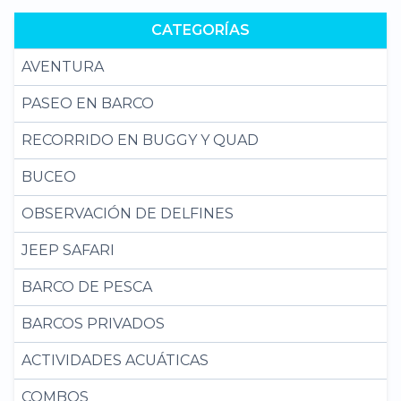
CATEGORÍAS
AVENTURA
PASEO EN BARCO
RECORRIDO EN BUGGY Y QUAD
BUCEO
OBSERVACIÓN DE DELFINES
JEEP SAFARI
BARCO DE PESCA
BARCOS PRIVADOS
ACTIVIDADES ACUÁTICAS
COMBOS