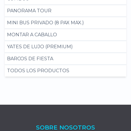
PANORAMA TOUR
MINI BUS PRIVADO (8 PAX MAX.)
MONTAR A CABALLO
YATES DE LUJO (PREMIUM)
BARCOS DE FIESTA
TODOS LOS PRODUCTOS
SOBRE NOSOTROS