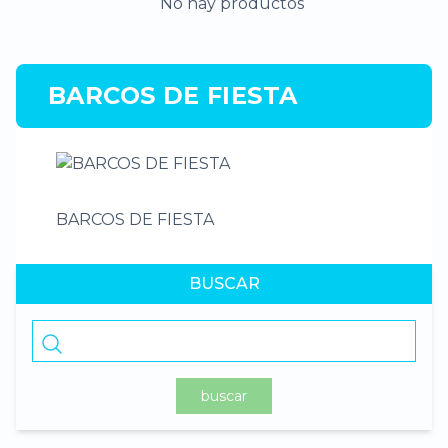
No hay productos
BARCOS DE FIESTA
BARCOS DE FIESTA
BUSCAR
buscar