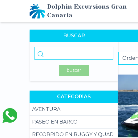
Dolphin Excursions Gran
Canaria
BUSCAR
buscar
CATEGORÍAS
AVENTURA
PASEO EN BARCO
RECORRIDO EN BUGGY Y QUAD