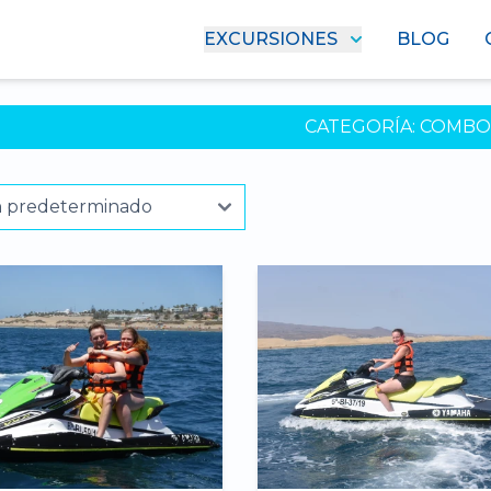
EXCURSIONES
BLOG
CATEGORÍA:
COMBO