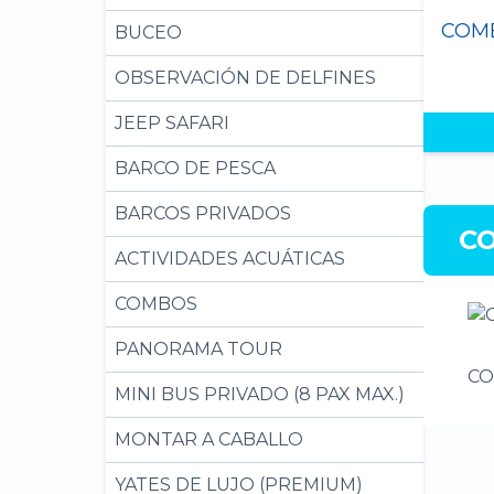
BUCEO
OBSERVACIÓN DE DELFINES
JEEP SAFARI
BARCO DE PESCA
BARCOS PRIVADOS
C
ACTIVIDADES ACUÁTICAS
COMBOS
PANORAMA TOUR
C
MINI BUS PRIVADO (8 PAX MAX.)
MONTAR A CABALLO
YATES DE LUJO (PREMIUM)