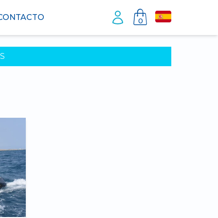
CONTACTO
0
S