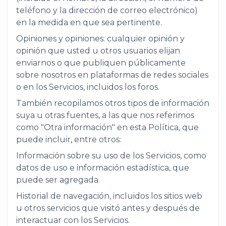
teléfono y la dirección de correo electrónico)
en la medida en que sea pertinente.
Opiniones y opiniones: cualquier opinión y
opinión que usted u otros usuarios elijan
enviarnos o que publiquen públicamente
sobre nosotros en plataformas de redes sociales
o en los Servicios, incluidos los foros.
También recopilamos otros tipos de información
suya u otras fuentes, a las que nos referimos
como "Otra información" en esta Política, que
puede incluir, entre otros:
Información sobre su uso de los Servicios, como
datos de uso e información estadística, que
puede ser agregada.
Historial de navegación, incluidos los sitios web
u otros servicios que visitó antes y después de
interactuar con los Servicios.