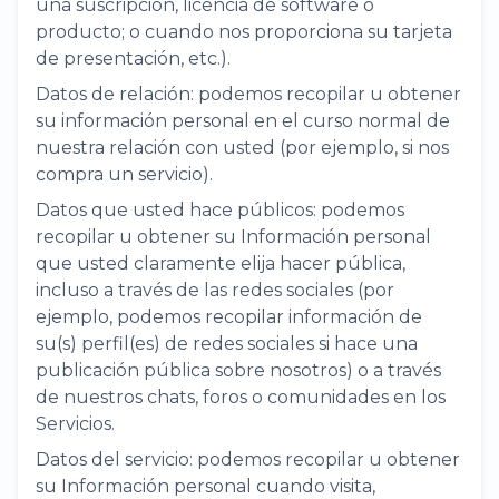
una suscripción, licencia de software o
producto; o cuando nos proporciona su tarjeta
de presentación, etc.).
Datos de relación: podemos recopilar u obtener
su información personal en el curso normal de
nuestra relación con usted (por ejemplo, si nos
compra un servicio).
Datos que usted hace públicos: podemos
recopilar u obtener su Información personal
que usted claramente elija hacer pública,
incluso a través de las redes sociales (por
ejemplo, podemos recopilar información de
su(s) perfil(es) de redes sociales si hace una
publicación pública sobre nosotros) o a través
de nuestros chats, foros o comunidades en los
Servicios.
Datos del servicio: podemos recopilar u obtener
su Información personal cuando visita,