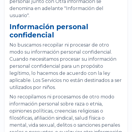
personal junto con Otra información se
denomina en adelante "Información del
usuario".
Información personal
confidencial
No buscamos recopilar ni procesar de otro
modo su información personal confidencial.
Cuando necesitamos procesar su información
personal confidencial para un propósito
legítimo, lo hacemos de acuerdo con la ley
aplicable. Los Servicios no están destinados a ser
utilizados por niños.
No recopilamos ni procesamos de otro modo
información personal sobre raza o etnia,
opiniones políticas, creencias religiosas o
filosóficas, afiliación sindical, salud física o
mental, vida sexual, delitos o sanciones penales