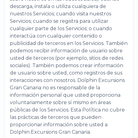
descarga, instala o utiliza cualquiera de
nuestros Servicios; cuando visita nuestros
Servicios; cuando se registra para utilizar
cualquier parte de los Servicios; o cuando
interactúa con cualquier contenido o
publicidad de terceros en los Servicios. También
podemos recibir información de usuario sobre
usted de terceros (por ejemplo, sitios de redes
sociales). También podemos crear información
de usuario sobre usted, como registros de sus
interacciones con nosotros. Dolphin Excursions
Gran Canaria no es responsable de la
información personal que usted proporciona
voluntariamente sobre sí mismo en áreas
públicas de los Servicios. Esta Política no cubre
las prácticas de terceros que pueden
proporcionar información sobre usted a
Dolphin Excursions Gran Canaria.