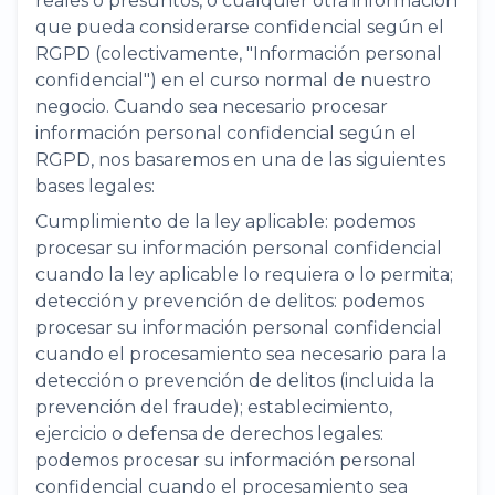
reales o presuntos, o cualquier otra información
que pueda considerarse confidencial según el
RGPD (colectivamente, "Información personal
confidencial") en el curso normal de nuestro
negocio. Cuando sea necesario procesar
información personal confidencial según el
RGPD, nos basaremos en una de las siguientes
bases legales:
Cumplimiento de la ley aplicable: podemos
procesar su información personal confidencial
cuando la ley aplicable lo requiera o lo permita;
detección y prevención de delitos: podemos
procesar su información personal confidencial
cuando el procesamiento sea necesario para la
detección o prevención de delitos (incluida la
prevención del fraude); establecimiento,
ejercicio o defensa de derechos legales:
podemos procesar su información personal
confidencial cuando el procesamiento sea