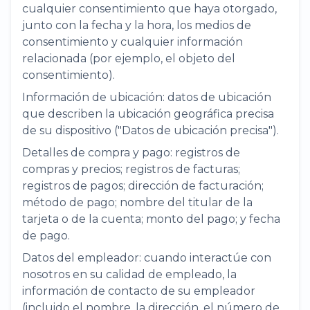
cualquier consentimiento que haya otorgado,
junto con la fecha y la hora, los medios de
consentimiento y cualquier información
relacionada (por ejemplo, el objeto del
consentimiento).
Información de ubicación: datos de ubicación
que describen la ubicación geográfica precisa
de su dispositivo ("Datos de ubicación precisa").
Detalles de compra y pago: registros de
compras y precios; registros de facturas;
registros de pagos; dirección de facturación;
método de pago; nombre del titular de la
tarjeta o de la cuenta; monto del pago; y fecha
de pago.
Datos del empleador: cuando interactúe con
nosotros en su calidad de empleado, la
información de contacto de su empleador
(incluido el nombre, la dirección, el número de