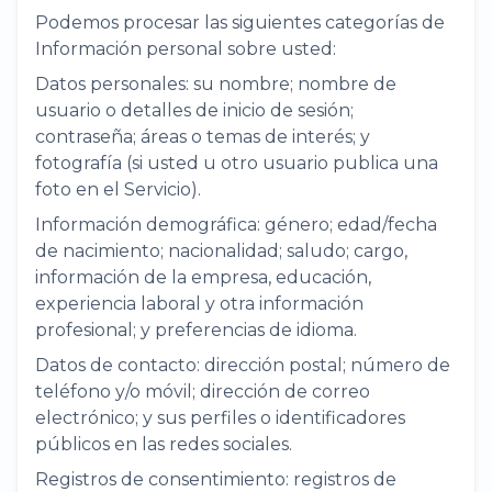
Podemos procesar las siguientes categorías de
Información personal sobre usted:
Datos personales: su nombre; nombre de
usuario o detalles de inicio de sesión;
contraseña; áreas o temas de interés; y
fotografía (si usted u otro usuario publica una
foto en el Servicio).
Información demográfica: género; edad/fecha
de nacimiento; nacionalidad; saludo; cargo,
información de la empresa, educación,
experiencia laboral y otra información
profesional; y preferencias de idioma.
Datos de contacto: dirección postal; número de
teléfono y/o móvil; dirección de correo
electrónico; y sus perfiles o identificadores
públicos en las redes sociales.
Registros de consentimiento: registros de