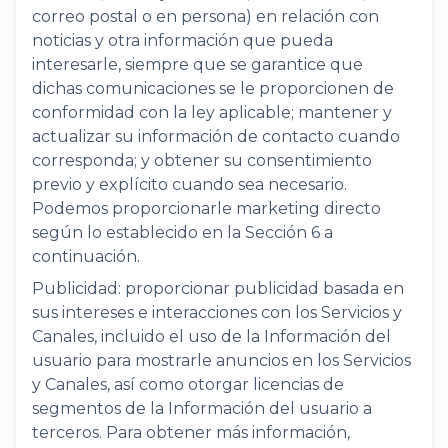
correo postal o en persona) en relación con
noticias y otra información que pueda
interesarle, siempre que se garantice que
dichas comunicaciones se le proporcionen de
conformidad con la ley aplicable; mantener y
actualizar su información de contacto cuando
corresponda; y obtener su consentimiento
previo y explícito cuando sea necesario.
Podemos proporcionarle marketing directo
según lo establecido en la Sección 6 a
continuación.
Publicidad: proporcionar publicidad basada en
sus intereses e interacciones con los Servicios y
Canales, incluido el uso de la Información del
usuario para mostrarle anuncios en los Servicios
y Canales, así como otorgar licencias de
segmentos de la Información del usuario a
terceros. Para obtener más información,