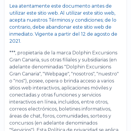
Lea atentamente este documento antes de
utilizar este sitio web. Al utilizar este sitio web,
acepta nuestros Términos y condiciones; de lo
contrario, debe abandonar este sitio web de
inmediato. Vigente a partir del 12 de agosto de
2021.
***, propietaria de la marca Dolphin Excursions
Gran Canaria, sus otras filiales y subsidiarias (en
adelante denominadas "Dolphin Excursions
Gran Canaria", "Webpage", "nosotros", "nuestro"
o "nos"), posee, opera o brinda acceso a varios
sitios web interactivos, aplicaciones móviles y
conectadas y otras funciones y servicios
interactivos en línea, incluidos, entre otros,
correos electrónicos, boletines informativos,
áreas de chat, foros, comunidades, sorteos y
concursos (en adelante denominados
"Servicios"). Esta Política de privacidad se aplica