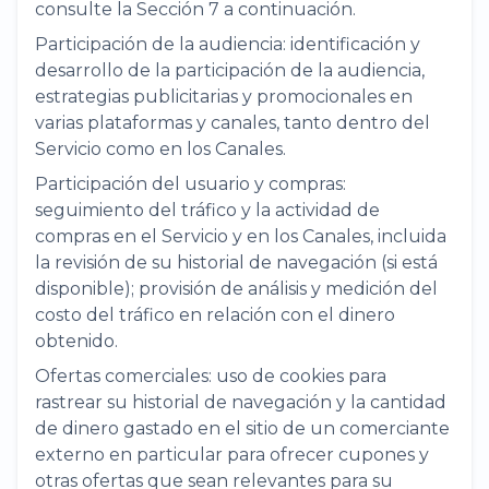
consulte la Sección 7 a continuación.
Participación de la audiencia: identificación y
desarrollo de la participación de la audiencia,
estrategias publicitarias y promocionales en
varias plataformas y canales, tanto dentro del
Servicio como en los Canales.
Participación del usuario y compras:
seguimiento del tráfico y la actividad de
compras en el Servicio y en los Canales, incluida
la revisión de su historial de navegación (si está
disponible); provisión de análisis y medición del
costo del tráfico en relación con el dinero
obtenido.
Ofertas comerciales: uso de cookies para
rastrear su historial de navegación y la cantidad
de dinero gastado en el sitio de un comerciante
externo en particular para ofrecer cupones y
otras ofertas que sean relevantes para su