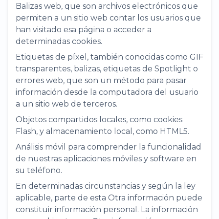
Balizas web, que son archivos electrónicos que
permiten a un sitio web contar los usuarios que
han visitado esa página o acceder a
determinadas cookies.
Etiquetas de píxel, también conocidas como GIF
transparentes, balizas, etiquetas de Spotlight o
errores web, que son un método para pasar
información desde la computadora del usuario
a un sitio web de terceros.
Objetos compartidos locales, como cookies
Flash, y almacenamiento local, como HTML5.
Análisis móvil para comprender la funcionalidad
de nuestras aplicaciones móviles y software en
su teléfono.
En determinadas circunstancias y según la ley
aplicable, parte de esta Otra información puede
constituir información personal. La información