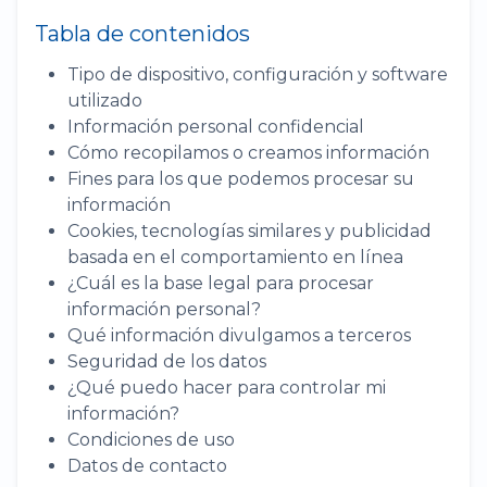
Tabla de contenidos
Tipo de dispositivo, configuración y software
utilizado
Información personal confidencial
Cómo recopilamos o creamos información
Fines para los que podemos procesar su
información
Cookies, tecnologías similares y publicidad
basada en el comportamiento en línea
¿Cuál es la base legal para procesar
información personal?
Qué información divulgamos a terceros
Seguridad de los datos
¿Qué puedo hacer para controlar mi
información?
Condiciones de uso
Datos de contacto