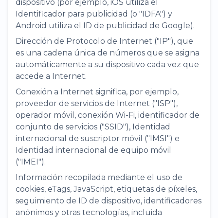
dispositivo (por ejemplo, iOS utiliza el
Identificador para publicidad (o "IDFA") y
Android utiliza el ID de publicidad de Google).
Dirección de Protocolo de Internet ("IP"), que
es una cadena única de números que se asigna
automáticamente a su dispositivo cada vez que
accede a Internet.
Conexión a Internet significa, por ejemplo,
proveedor de servicios de Internet ("ISP"),
operador móvil, conexión Wi-Fi, identificador de
conjunto de servicios ("SSID"), Identidad
internacional de suscriptor móvil ("IMSI") e
Identidad internacional de equipo móvil
("IMEI").
Información recopilada mediante el uso de
cookies, eTags, JavaScript, etiquetas de píxeles,
seguimiento de ID de dispositivo, identificadores
anónimos y otras tecnologías, incluida