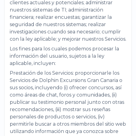
clientes actuales y potenciales; administrar
nuestros sistemas de TI; administración
financiera; realizar encuestas; garantizar la
seguridad de nuestros sistemas; realizar
investigaciones cuando sea necesario; cumplir
con la ley aplicable; y mejorar nuestros Servicios.
Los fines para los cuales podemos procesar la
información del usuario, sujetos a la ley
aplicable, incluyen:
Prestación de los Servicios: proporcionarle los
Servicios de Dolphin Excursions Gran Canaria o
sus socios, incluyendo (i) ofrecer concursos, así
como áreas de chat, foros y comunidades, (ii)
publicar su testimonio personal junto con otras
recomendaciones, (iii) mostrar sus reseñas
personales de productos o servicios, (iv)
permitirle buscar a otros miembros del sitio web
utilizando información que ya conozca sobre