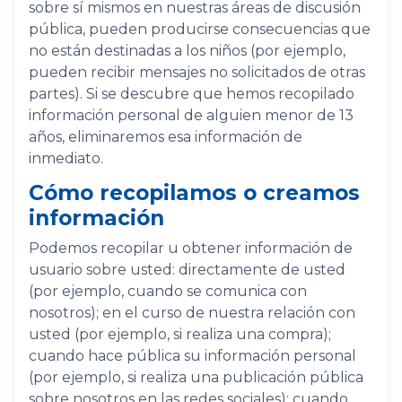
sobre sí mismos en nuestras áreas de discusión
pública, pueden producirse consecuencias que
no están destinadas a los niños (por ejemplo,
pueden recibir mensajes no solicitados de otras
partes). Si se descubre que hemos recopilado
información personal de alguien menor de 13
años, eliminaremos esa información de
inmediato.
Cómo recopilamos o creamos
información
Podemos recopilar u obtener información de
usuario sobre usted: directamente de usted
(por ejemplo, cuando se comunica con
nosotros); en el curso de nuestra relación con
usted (por ejemplo, si realiza una compra);
cuando hace pública su información personal
(por ejemplo, si realiza una publicación pública
sobre nosotros en las redes sociales); cuando