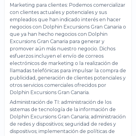
Marketing para clientes: Podemos comercializar
con clientes actuales y potenciales y sus
empleados que han indicado interés en hacer
negocios con Dolphin Excursions Gran Canaria o
que ya han hecho negocios con Dolphin
Excursions Gran Canaria para generar y
promover aún más nuestro negocio. Dichos
esfuerzos incluyen el envío de correos
electrónicos de marketing o la realización de
llamadas telefónicas para impulsar la compra de
publicidad, generación de clientes potenciales y
otros servicios comerciales ofrecidos por
Dolphin Excursions Gran Canaria.
Administración de TI: administración de los
sistemas de tecnología de la información de
Dolphin Excursions Gran Canaria; administración
de redes y dispositivos; seguridad de redes y
dispositivos; implementación de políticas de