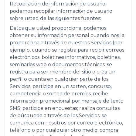
Recopilación de información de usuario:
podemos recopilar información de usuario
sobre usted de las siguientes fuentes:
Datos que usted proporciona: podemos
obtener su información personal cuando nos la
proporciona a través de nuestros Servicios (por
ejemplo, cuando se registra para recibir correos
electrónicos, boletines informativos, boletines,
seminarios web o documentos técnicos; se
registra para ser miembro del sitio o crea un
perfil o cuenta en cualquier parte de los
Servicios; participa en un sorteo, concurso,
competencia o sorteo de premios; recibe
información promocional por mensaje de texto
SMS; participa en encuestas; realiza consultas
de búsqueda a través de los Servicios; se
comunica con nosotros por correo electrónico,
teléfono o por cualquier otro medio; compra