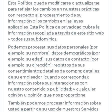
Esta Política puede modificarse o actualizarse
para reflejar los cambios en nuestras prácticas
con respecto al procesamiento de su
información o los cambios en las leyes
aplicables. Esta Política de privacidad cubre la
información recopilada a través de este sitio web
y todos sus subdominios.
Podemos procesar: sus datos personales (por
ejemplo, su nombre); datos demográficos (por
ejemplo, su edad); sus datos de contacto (por
ejemplo, su dirección); registros de sus
consentimientos; detalles de compra; detalles
de su empleador (cuando corresponda);
información sobre sus interacciones con
nuestro contenido o publicidad; y cualquier
opinión u opinión que nos proporcione.
También podemos procesar información sobre
usted a partir de su uso de nuestros Servicios