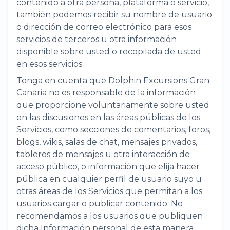
contenido a otra persona, plataforma o servicio,
también podemos recibir su nombre de usuario
o dirección de correo electrónico para esos
servicios de terceros u otra información
disponible sobre usted o recopilada de usted
en esos servicios.
Tenga en cuenta que Dolphin Excursions Gran
Canaria no es responsable de la información
que proporcione voluntariamente sobre usted
en las discusiones en las áreas públicas de los
Servicios, como secciones de comentarios, foros,
blogs, wikis, salas de chat, mensajes privados,
tableros de mensajes u otra interacción de
acceso público, o información que elija hacer
pública en cualquier perfil de usuario suyo u
otras áreas de los Servicios que permitan a los
usuarios cargar o publicar contenido. No
recomendamos a los usuarios que publiquen
dicha Información personal de esta manera.