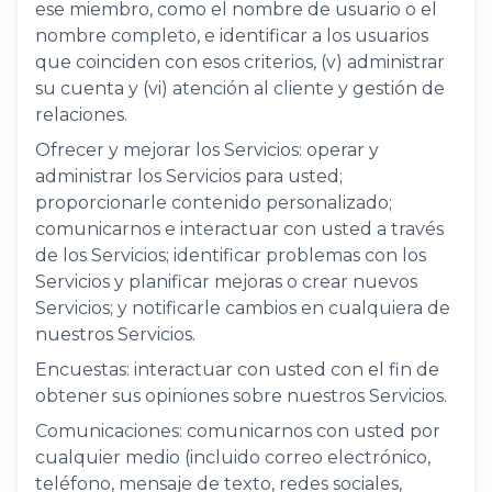
ese miembro, como el nombre de usuario o el
nombre completo, e identificar a los usuarios
que coinciden con esos criterios, (v) administrar
su cuenta y (vi) atención al cliente y gestión de
relaciones.
Ofrecer y mejorar los Servicios: operar y
administrar los Servicios para usted;
proporcionarle contenido personalizado;
comunicarnos e interactuar con usted a través
de los Servicios; identificar problemas con los
Servicios y planificar mejoras o crear nuevos
Servicios; y notificarle cambios en cualquiera de
nuestros Servicios.
Encuestas: interactuar con usted con el fin de
obtener sus opiniones sobre nuestros Servicios.
Comunicaciones: comunicarnos con usted por
cualquier medio (incluido correo electrónico,
teléfono, mensaje de texto, redes sociales,