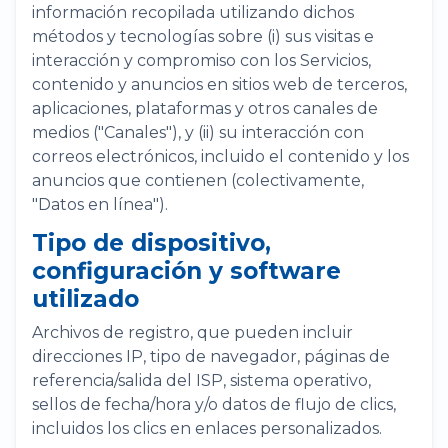
información recopilada utilizando dichos
métodos y tecnologías sobre (i) sus visitas e
interacción y compromiso con los Servicios,
contenido y anuncios en sitios web de terceros,
aplicaciones, plataformas y otros canales de
medios ("Canales"), y (ii) su interacción con
correos electrónicos, incluido el contenido y los
anuncios que contienen (colectivamente,
"Datos en línea").
Tipo de dispositivo,
configuración y software
utilizado
Archivos de registro, que pueden incluir
direcciones IP, tipo de navegador, páginas de
referencia/salida del ISP, sistema operativo,
sellos de fecha/hora y/o datos de flujo de clics,
incluidos los clics en enlaces personalizados.