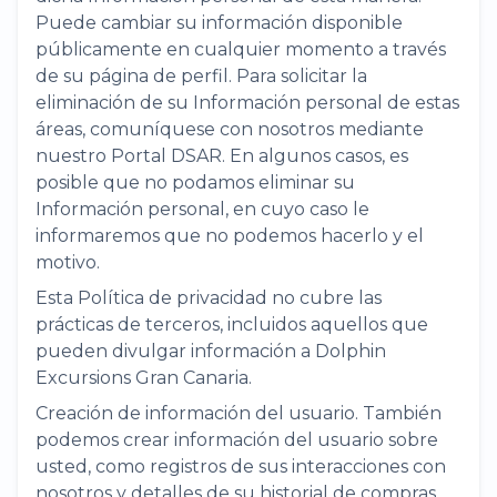
Puede cambiar su información disponible
públicamente en cualquier momento a través
de su página de perfil. Para solicitar la
eliminación de su Información personal de estas
áreas, comuníquese con nosotros mediante
nuestro Portal DSAR. En algunos casos, es
posible que no podamos eliminar su
Información personal, en cuyo caso le
informaremos que no podemos hacerlo y el
motivo.
Esta Política de privacidad no cubre las
prácticas de terceros, incluidos aquellos que
pueden divulgar información a Dolphin
Excursions Gran Canaria.
Creación de información del usuario. También
podemos crear información del usuario sobre
usted, como registros de sus interacciones con
nosotros y detalles de su historial de compras,