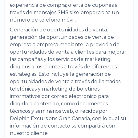
experiencia de compra; oferta de cupones a
través de mensajes SMS si se proporciona un
número de teléfono móvil.
Generación de oportunidades de venta:
generación de oportunidades de venta de
empresa a empresa mediante la provisión de
oportunidades de venta a clientes para mejorar
las campañas y los servicios de marketing
dirigidos a los clientes a través de diferentes
estrategias. Esto incluye la generación de
oportunidades de venta a través de llamadas
telefónicas y marketing de boletines
informativos por correo electrónico para
dirigirlo a contenido, como documentos
técnicos y seminarios web, ofrecidos por
Dolphin Excursions Gran Canaria, con lo cual su
información de contacto se compartirá con
nuestro cliente.