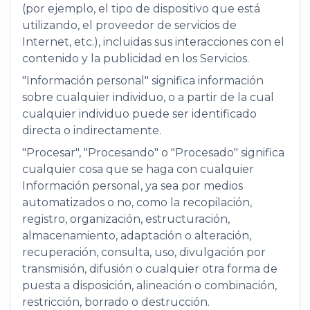
(por ejemplo, el tipo de dispositivo que está
utilizando, el proveedor de servicios de
Internet, etc.), incluidas sus interacciones con el
contenido y la publicidad en los Servicios.
"Información personal" significa información
sobre cualquier individuo, o a partir de la cual
cualquier individuo puede ser identificado
directa o indirectamente.
"Procesar", "Procesando" o "Procesado" significa
cualquier cosa que se haga con cualquier
Información personal, ya sea por medios
automatizados o no, como la recopilación,
registro, organización, estructuración,
almacenamiento, adaptación o alteración,
recuperación, consulta, uso, divulgación por
transmisión, difusión o cualquier otra forma de
puesta a disposición, alineación o combinación,
restricción, borrado o destrucción.