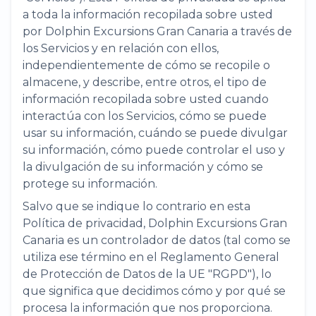
a toda la información recopilada sobre usted
por Dolphin Excursions Gran Canaria a través de
los Servicios y en relación con ellos,
independientemente de cómo se recopile o
almacene, y describe, entre otros, el tipo de
información recopilada sobre usted cuando
interactúa con los Servicios, cómo se puede
usar su información, cuándo se puede divulgar
su información, cómo puede controlar el uso y
la divulgación de su información y cómo se
protege su información.
Salvo que se indique lo contrario en esta
Política de privacidad, Dolphin Excursions Gran
Canaria es un controlador de datos (tal como se
utiliza ese término en el Reglamento General
de Protección de Datos de la UE "RGPD"), lo
que significa que decidimos cómo y por qué se
procesa la información que nos proporciona.