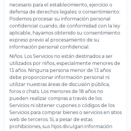
necesario para el establecimiento, ejercicio o
defensa de derechos legales; o consentimiento:
Podemos procesar su información personal
confidencial cuando, de conformidad con la ley
aplicable, hayamos obtenido su consentimiento
expreso previo al procesamiento de su
información personal confidencial.
Niños. Los Servicios no están destinados a ser
utilizados por niños, especialmente menores de
13 años. Ninguna persona menor de 13 años
debe proporcionar información personal ni
utilizar nuestras áreas de discusión pública,
foros o chats. Los menores de 18 años no
pueden realizar compras a través de los
Servicios ni obtener cupones o códigos de los
Servicios para comprar bienes o servicios en sitios
web de terceros. Si, a pesar de estas
prohibiciones, sus hijos divulgan información