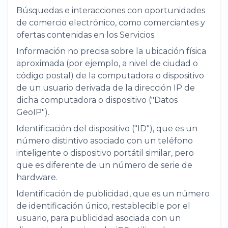
Búsquedas e interacciones con oportunidades
de comercio electrónico, como comerciantes y
ofertas contenidas en los Servicios.
Información no precisa sobre la ubicación física
aproximada (por ejemplo, a nivel de ciudad o
código postal) de la computadora o dispositivo
de un usuario derivada de la dirección IP de
dicha computadora o dispositivo ("Datos
GeoIP").
Identificación del dispositivo ("ID"), que es un
número distintivo asociado con un teléfono
inteligente o dispositivo portátil similar, pero
que es diferente de un número de serie de
hardware.
Identificación de publicidad, que es un número
de identificación único, restablecible por el
usuario, para publicidad asociada con un