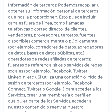
Información de terceros: Podemos recopilar u
obtener su Información personal de terceros
que nos la proporcionen. Esto puede incluir
canales fuera de línea, como llamadas
telefónicas o correo directo; de clientes,
vendedores, proveedores, terceros, fuentes
disponibles comercialmente o públicamente
(por ejemplo, corredores de datos, agregadores
de datos, bases de datos públicas, etc.);
operadores de redes afiliadas de terceros;
fuentes de referencia; sitios o servicios de redes
sociales (por ejemplo, Facebook, Twitter,
LinkedIn, etc.). Si utiliza una conexión o inicio de
sesión de terceros (por ejemplo, Facebook
Connect, Twitter o Google+) para acceder a los
Servicios, crear una membresía o perfil en
cualquier parte de los Servicios, acceder a
nuestro contenido o reenviar nuestro