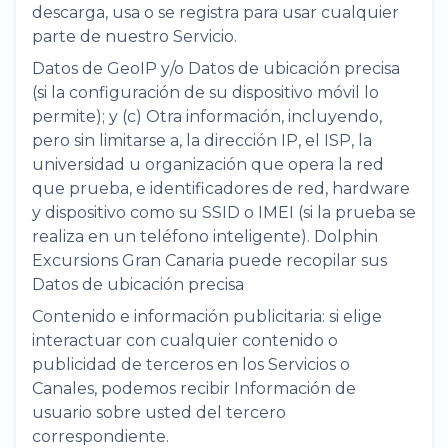
descarga, usa o se registra para usar cualquier
parte de nuestro Servicio.
Datos de GeoIP y/o Datos de ubicación precisa
(si la configuración de su dispositivo móvil lo
permite); y (c) Otra información, incluyendo,
pero sin limitarse a, la dirección IP, el ISP, la
universidad u organización que opera la red
que prueba, e identificadores de red, hardware
y dispositivo como su SSID o IMEI (si la prueba se
realiza en un teléfono inteligente). Dolphin
Excursions Gran Canaria puede recopilar sus
Datos de ubicación precisa
Contenido e información publicitaria: si elige
interactuar con cualquier contenido o
publicidad de terceros en los Servicios o
Canales, podemos recibir Información de
usuario sobre usted del tercero
correspondiente.