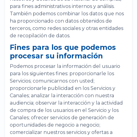
para fines administrativos internos y análisis.
También podemos combinar los datos que nos
ha proporcionado con datos obtenidos de
terceros, como redes sociales y otras entidades
de recopilación de datos.
Fines para los que podemos
procesar su información
Podemos procesar la información del usuario
para los siguientes fines: proporcionarle los
Servicios; comunicarnos con usted;
proporcionarle publicidad en los Servicios y
Canales; analizar la interacción con nuestra
audiencia; observar la interacción y la actividad
de compra de los usuarios en el Servicio y los
Canales; ofrecer servicios de generación de
oportunidades de negocio a negocio;
comercializar nuestros servicios y ofertas a