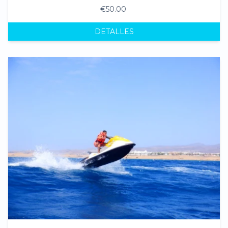
€50.00
DETALLES