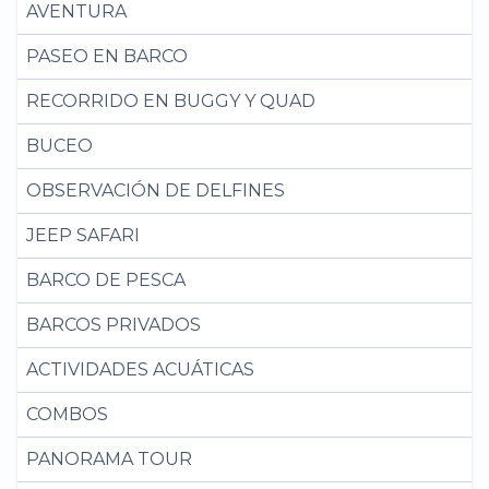
AVENTURA
PASEO EN BARCO
RECORRIDO EN BUGGY Y QUAD
BUCEO
OBSERVACIÓN DE DELFINES
JEEP SAFARI
BARCO DE PESCA
BARCOS PRIVADOS
ACTIVIDADES ACUÁTICAS
COMBOS
PANORAMA TOUR