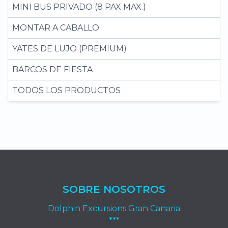
MINI BUS PRIVADO (8 PAX MAX.)
MONTAR A CABALLO
YATES DE LUJO (PREMIUM)
BARCOS DE FIESTA
TODOS LOS PRODUCTOS
SOBRE NOSOTROS
Dolphin Excursions Gran Canaria
***