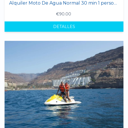
Alquiler Moto De Agua Normal 30 min 1 persona
€90.00
DETALLES