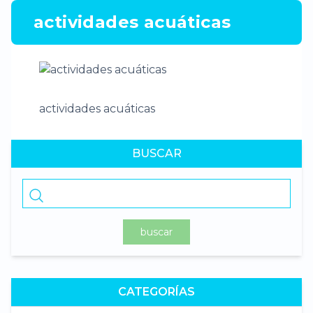
actividades acuáticas
actividades acuáticas
BUSCAR
buscar
CATEGORÍAS