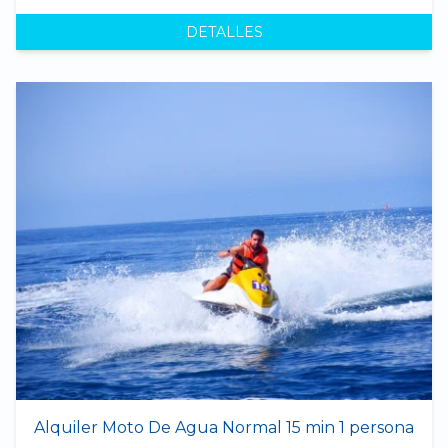
DETALLES
Alquiler Moto De Agua Normal 15 min 1 persona