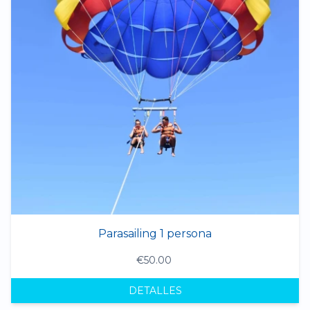
Parasailing 1 persona
€50.00
DETALLES