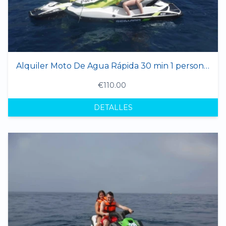
Alquiler Moto De Agua Rápida 30 min 1 persona clone
€110.00
DETALLES