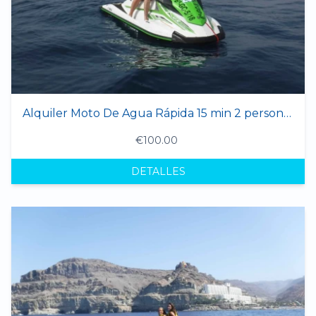
Alquiler Moto De Agua Rápida 15 min 2 personas
€100.00
DETALLES