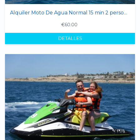
Alquiler Moto De Agua Normal 15 min 2 personas
€60.00
DETALLES