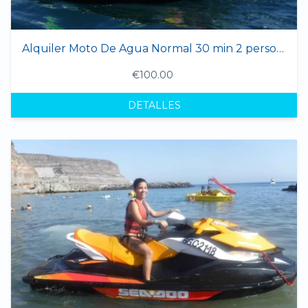
Alquiler Moto De Agua Normal 30 min 2 personas
€100.00
DETALLES