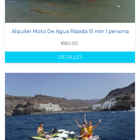
Alquiler Moto De Agua Rápida 15 min 1 persona
€80.00
DETALLES