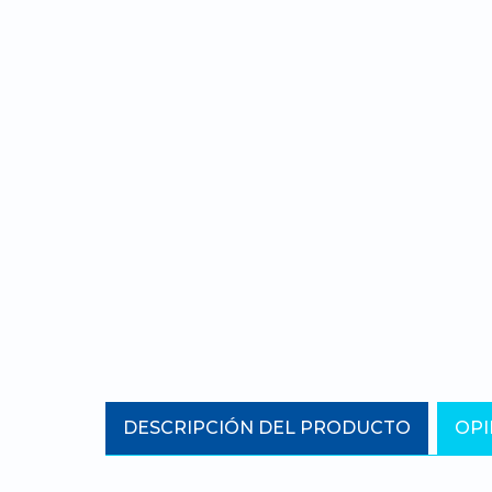
DESCRIPCIÓN DEL PRODUCTO
OPI