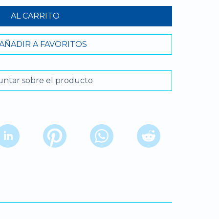
AL CARRITO
AÑADIR A FAVORITOS
ntar sobre el producto