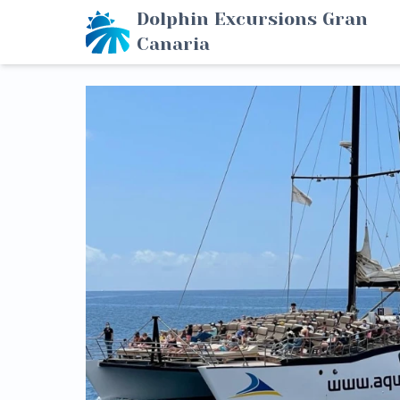
Dolphin Excursions Gran
Canaria