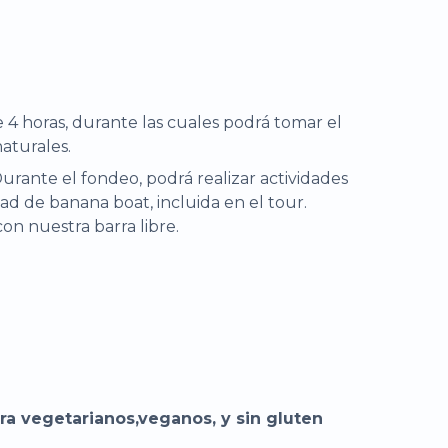
 4 horas, durante las cuales podrá tomar el
aturales.
rante el fondeo, podrá realizar actividades
idad de banana boat, incluida en el tour.
on nuestra barra libre.
ra vegetarianos,veganos, y sin gluten