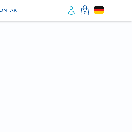
ONTAKT
0