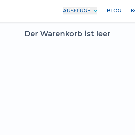
AUSFLÜGE
BLOG
K
Der Warenkorb ist leer