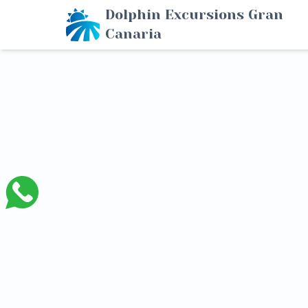
Dolphin Excursions Gran
Canaria