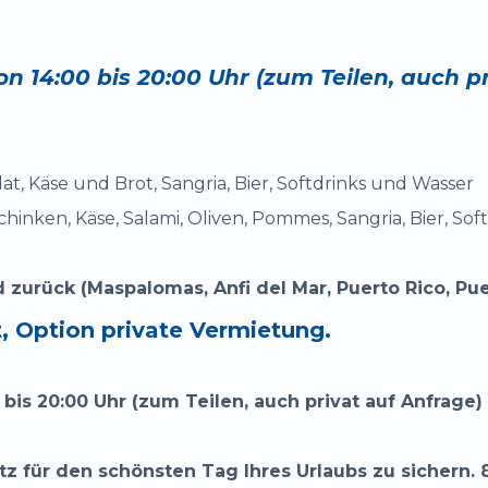
 14:00 bis 20:00 Uhr (zum Teilen, auch pr
at, Käse und Brot, Sangria, Bier, Softdrinks und Wasser
nken, Käse, Salami, Oliven, Pommes, Sangria, Bier, Sof
 zurück (Maspalomas, Anfi del Mar, Puerto Rico, Pu
, Option private Vermietung.
bis 20:00 Uhr (zum Teilen, auch privat auf Anfrage)
atz für den schönsten Tag Ihres Urlaubs zu sichern.