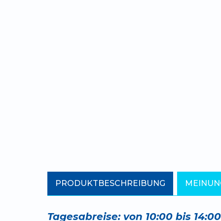
PRODUKTBESCHREIBUNG
MEINUN
Tagesabreise: von 10:00 bis 14:0