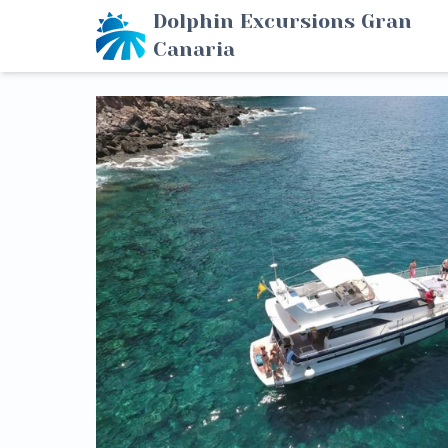
Dolphin Excursions Gran
Canaria