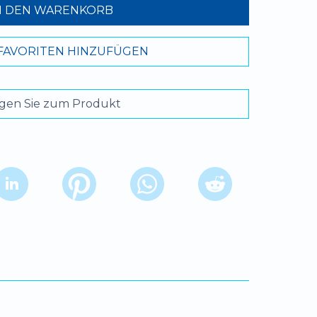
N DEN WARENKORB
FAVORITEN HINZUFÜGEN
gen Sie zum Produkt