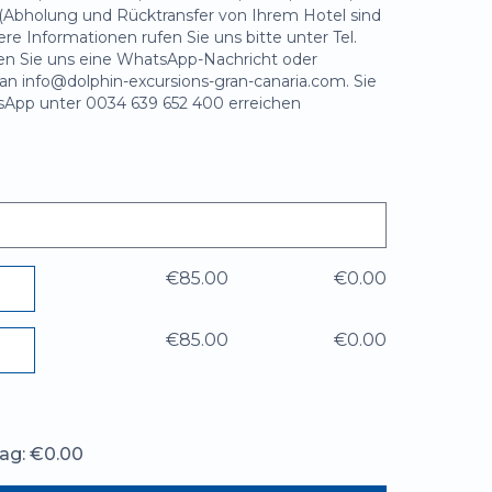
(Abholung und Rücktransfer von Ihrem Hotel sind
tere Informationen rufen Sie uns bitte unter Tel.
en Sie uns eine WhatsApp-Nachricht oder
 an info@dolphin-excursions-gran-canaria.com. Sie
App unter 0034 639 652 400 erreichen
€85.00
€0.00
€85.00
€0.00
ag: €0.00