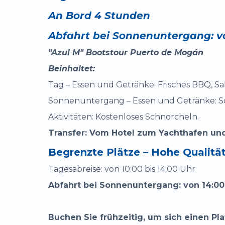
An Bord 4 Stunden
Abfahrt bei Sonnenuntergang: von
"Azul M" Bootstour Puerto de Mogán
Beinhaltet:
Tag – Essen und Getränke: Frisches BBQ, Sal
Sonnenuntergang – Essen und Getränke: Schi
Aktivitäten: Kostenloses Schnorcheln.
Transfer: Vom Hotel zum Yachthafen und
Begrenzte Plätze – Hohe Qualität
Tagesabreise: von 10:00 bis 14:00 Uhr
Abfahrt bei Sonnenuntergang: von 14:00 
Buchen Sie frühzeitig, um sich einen Pl